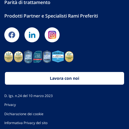
Parità di trattamento
Prodotti Partner e Specialisti Rami Preferiti
Lavora con noi
D. lgs. n.24 del 10 marzo 2023
Privacy
Dichiarazione dei cookie
Informativa Privacy del sito