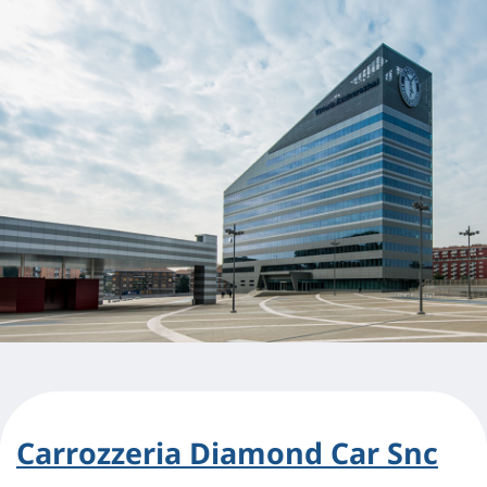
Carrozzeria Diamond Car Snc