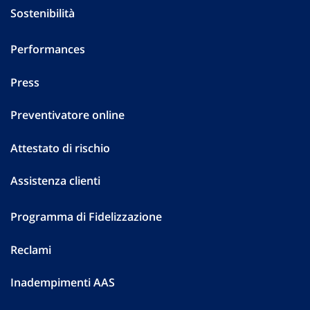
Sostenibilità
Performances
Press
Preventivatore online
Attestato di rischio
Assistenza clienti
Programma di Fidelizzazione
Reclami
Inadempimenti AAS