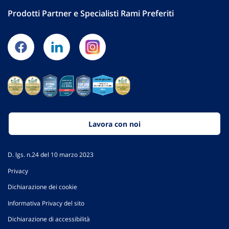
Prodotti Partner e Specialisti Rami Preferiti
Lavora con noi
D. lgs. n.24 del 10 marzo 2023
Privacy
Dichiarazione dei cookie
Informativa Privacy del sito
Dichiarazione di accessibilità