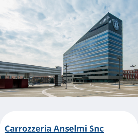
Carrozzeria Anselmi Snc