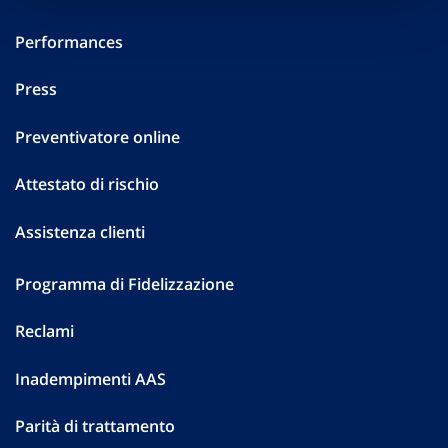
Performances
Press
Preventivatore online
Attestato di rischio
Assistenza clienti
Programma di Fidelizzazione
Reclami
Inadempimenti AAS
Parità di trattamento