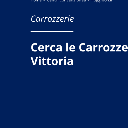
Carrozzerie
Cerca le Carrozze
Vittoria