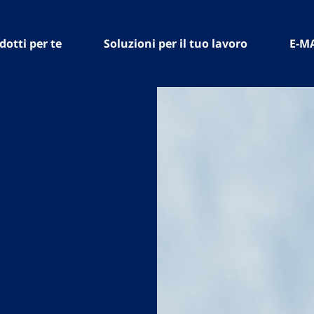
dotti per te
Soluzioni per il tuo lavoro
E-M