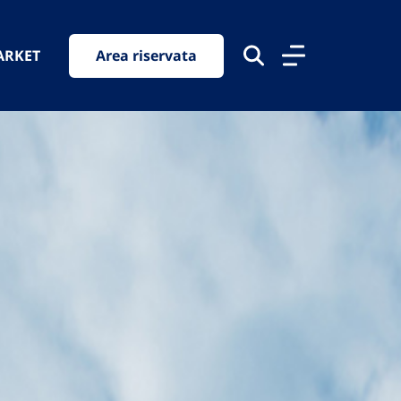
ARKET
Area riservata