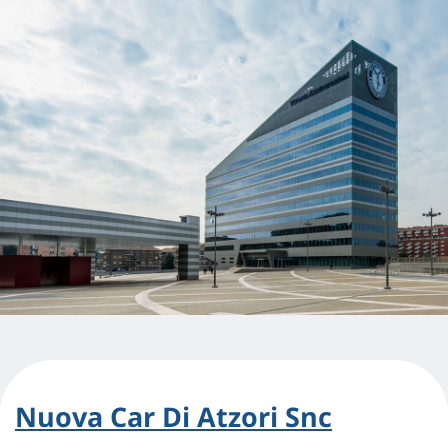
Nuova Car Di Atzori Snc