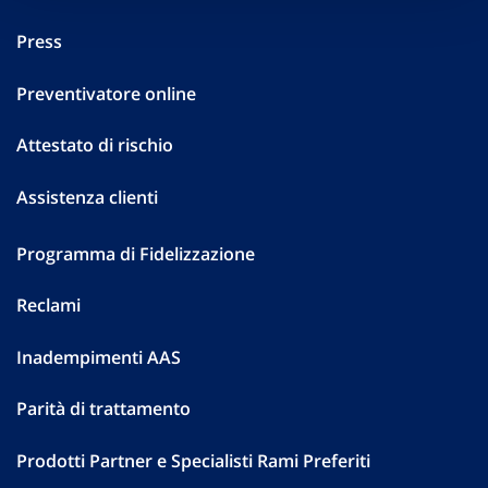
Press
Preventivatore online
Attestato di rischio
Assistenza clienti
Programma di Fidelizzazione
Reclami
Inadempimenti AAS
Parità di trattamento
Prodotti Partner e Specialisti Rami Preferiti