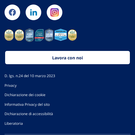
Lavora con noi
D. lgs. n.24 del 10 marzo 2023
Privacy
Dichiarazione dei cookie
Informativa Privacy del sito
Dichiarazione di accessibilità
Liberatoria