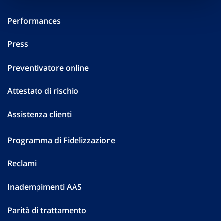
Performances
Press
Preventivatore online
Attestato di rischio
Assistenza clienti
Programma di Fidelizzazione
Reclami
Inadempimenti AAS
Parità di trattamento