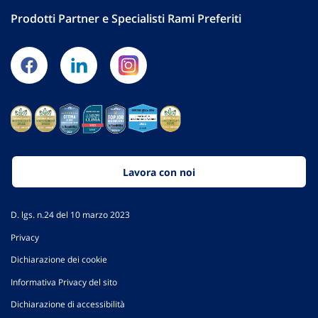
Prodotti Partner e Specialisti Rami Preferiti
Lavora con noi
D. lgs. n.24 del 10 marzo 2023
Privacy
Dichiarazione dei cookie
Informativa Privacy del sito
Dichiarazione di accessibilità