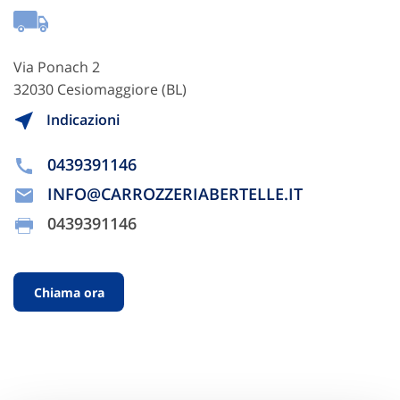
Via Ponach 2
32030 Cesiomaggiore (BL)
Indicazioni
0439391146
INFO@CARROZZERIABERTELLE.IT
0439391146
Chiama ora