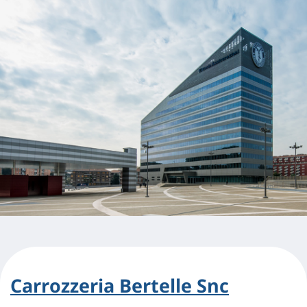
Carrozzeria Bertelle Snc