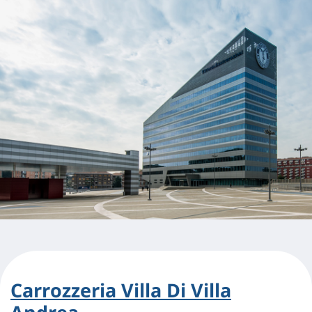
Carrozzeria Villa Di Villa