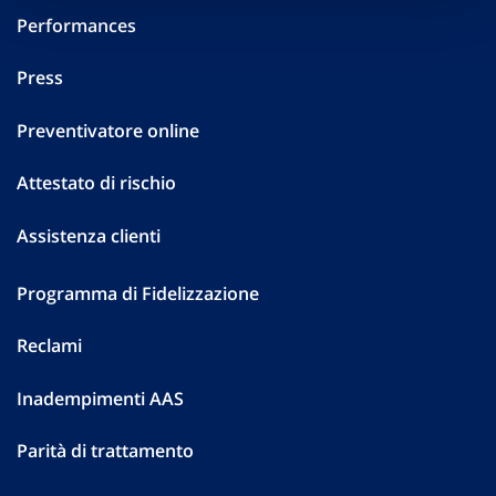
Performances
Press
Preventivatore online
Attestato di rischio
Assistenza clienti
Programma di Fidelizzazione
Reclami
Inadempimenti AAS
Parità di trattamento