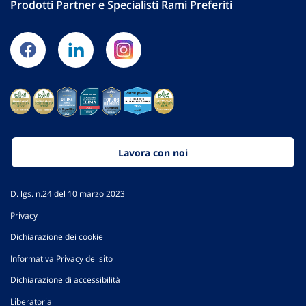
Prodotti Partner e Specialisti Rami Preferiti
Lavora con noi
D. lgs. n.24 del 10 marzo 2023
Privacy
Dichiarazione dei cookie
Informativa Privacy del sito
Dichiarazione di accessibilità
Liberatoria