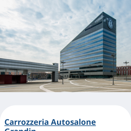
Carrozzeria Autosalone