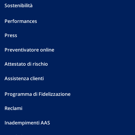
Sostenibilità
Performances
Press
Preventivatore online
Attestato di rischio
Assistenza clienti
Programma di Fidelizzazione
Reclami
Inadempimenti AAS