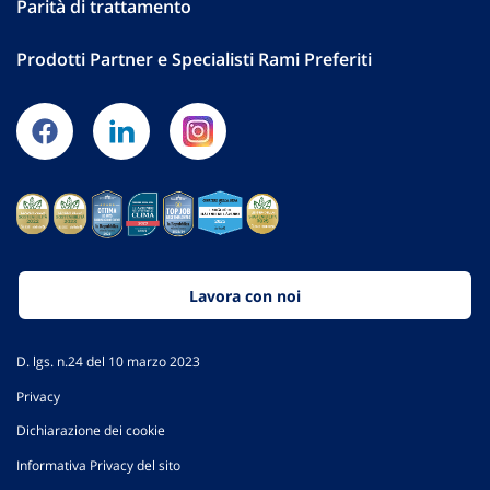
Parità di trattamento
Prodotti Partner e Specialisti Rami Preferiti
Lavora con noi
D. lgs. n.24 del 10 marzo 2023
Privacy
Dichiarazione dei cookie
Informativa Privacy del sito