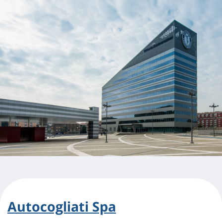
Autocogliati Spa