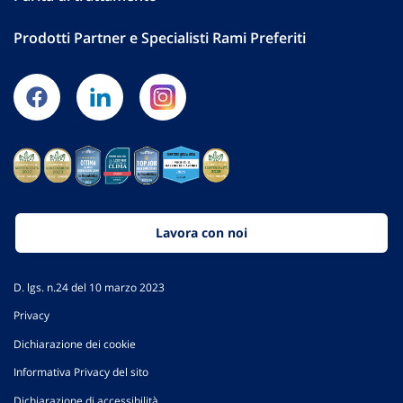
Prodotti Partner e Specialisti Rami Preferiti
Lavora con noi
D. lgs. n.24 del 10 marzo 2023
Privacy
Dichiarazione dei cookie
Informativa Privacy del sito
Dichiarazione di accessibilità