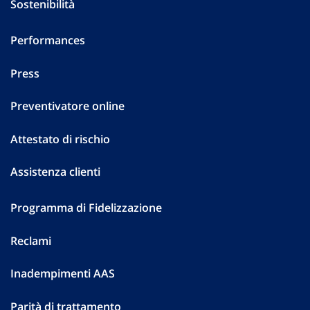
Sostenibilità
Performances
Press
Preventivatore online
Attestato di rischio
Assistenza clienti
Programma di Fidelizzazione
Reclami
Inadempimenti AAS
Parità di trattamento