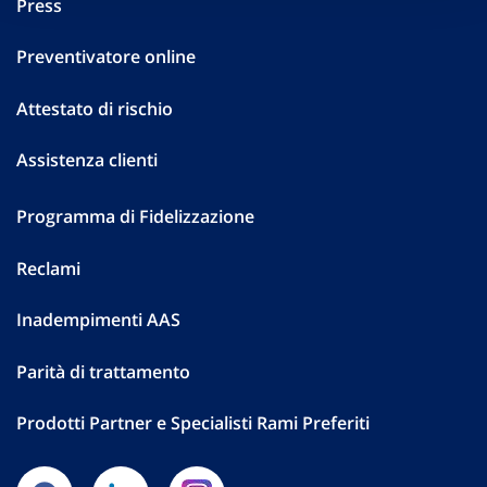
Press
Preventivatore online
Attestato di rischio
Assistenza clienti
Programma di Fidelizzazione
Reclami
Inadempimenti AAS
Parità di trattamento
Prodotti Partner e Specialisti Rami Preferiti