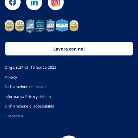
Lavora con noi
D. lgs. n.24 del 10 marzo 2023
Privacy
Dichiarazione dei cookie
Informativa Privacy del sito
Dichiarazione di accessibilità
Liberatoria