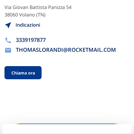
Via Giovan Battista Panizza 54
38060 Volano (TN)
Indicazioni
3339197877
THOMASLORANDI@ROCKETMAIL.COM
Chiama ora