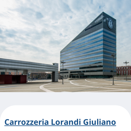
Carrozzeria Lorandi Giuliano