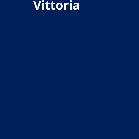
Vittoria