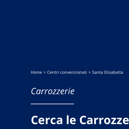
Home
Centri convenzionati
Santa Elisabetta
Carrozzerie
Cerca le Carrozze