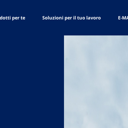
dotti per te
Soluzioni per il tuo lavoro
E-M