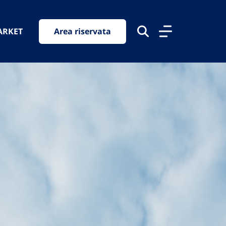
ARKET
Area riservata