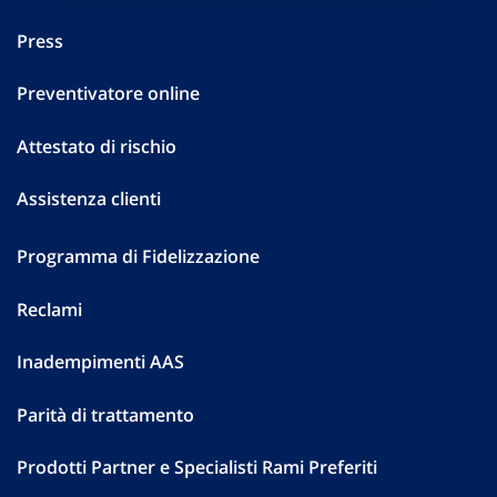
Press
Preventivatore online
Attestato di rischio
Assistenza clienti
Programma di Fidelizzazione
Reclami
Inadempimenti AAS
Parità di trattamento
Prodotti Partner e Specialisti Rami Preferiti