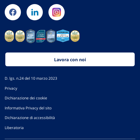
Lavora con noi
D. lgs. n.24 del 10 marzo 2023
Privacy
Dichiarazione dei cookie
Informativa Privacy del sito
Dichiarazione di accessibilità
Liberatoria