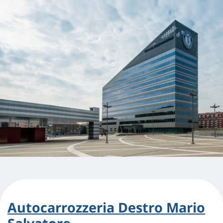
Autocarrozzeria Destro Mario