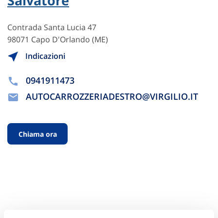
Salvatore
Contrada Santa Lucia 47
98071 Capo D'Orlando (ME)
Indicazioni
0941911473
AUTOCARROZZERIADESTRO@VIRGILIO.IT
Chiama ora