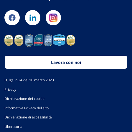
Lavora con noi
D. lgs. n.24 del 10 marzo 2023
Privacy
Dichiarazione dei cookie
Informativa Privacy del sito
Dichiarazione di accessibilità
Liberatoria