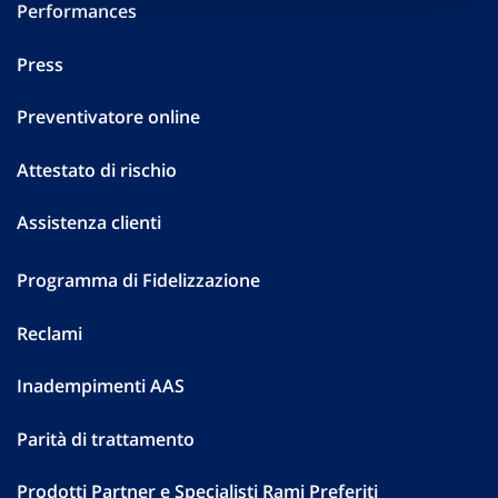
Performances
Press
Preventivatore online
Attestato di rischio
Assistenza clienti
Programma di Fidelizzazione
Reclami
Inadempimenti AAS
Parità di trattamento
Prodotti Partner e Specialisti Rami Preferiti