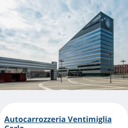
Autocarrozzeria Ventimiglia