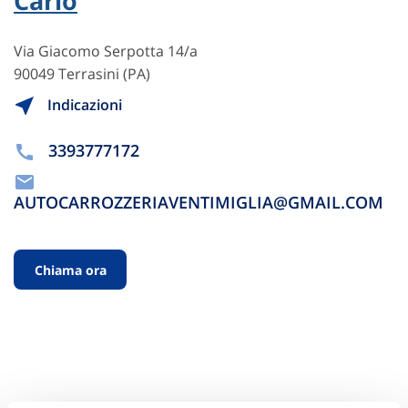
Carlo
Via Giacomo Serpotta 14/a
90049 Terrasini (PA)
Indicazioni
3393777172
AUTOCARROZZERIAVENTIMIGLIA@GMAIL.COM
Chiama ora