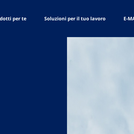
dotti per te
Soluzioni per il tuo lavoro
E-M