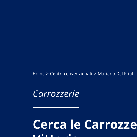
Home
Centri convenzionati
Mariano Del Friuli
Carrozzerie
Cerca le Carrozze