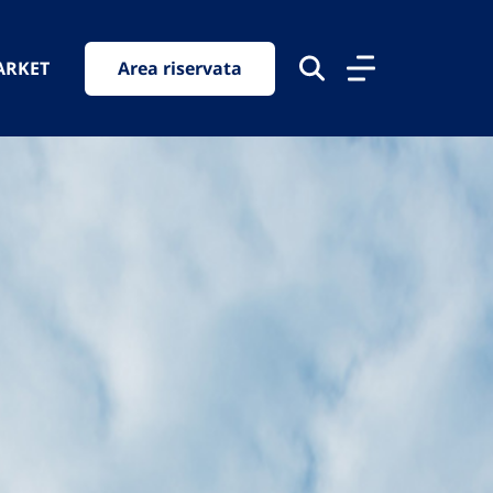
ARKET
Area riservata