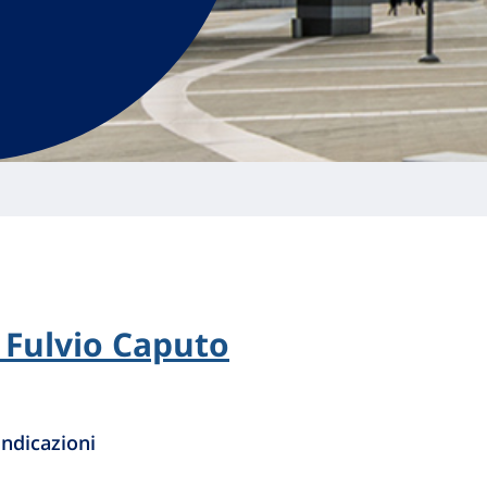
i Fulvio Caputo
ndicazioni