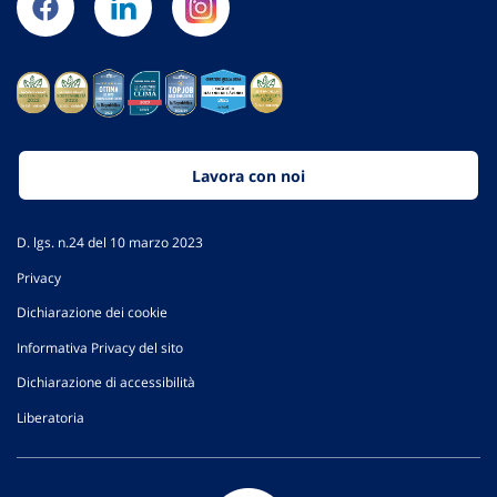
Lavora con noi
D. lgs. n.24 del 10 marzo 2023
Privacy
Dichiarazione dei cookie
Informativa Privacy del sito
Dichiarazione di accessibilità
Liberatoria