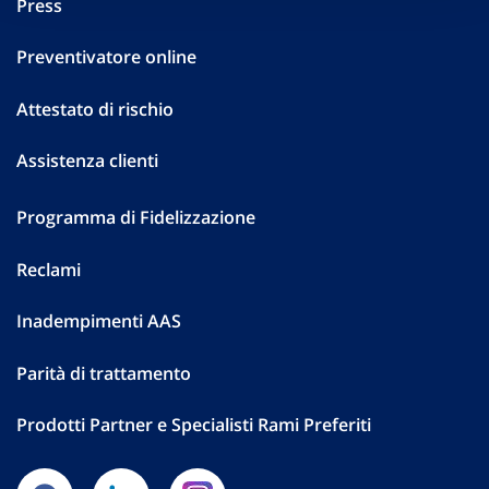
Press
Preventivatore online
Attestato di rischio
Assistenza clienti
Programma di Fidelizzazione
Reclami
Inadempimenti AAS
Parità di trattamento
Prodotti Partner e Specialisti Rami Preferiti