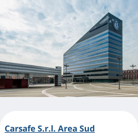
Carsafe S.r.l. Area Sud