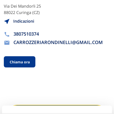
Via Dei Mandorli 25
88022 Curinga (CZ)
Indicazioni
3807510374
CARROZZERIARONDINELLI@GMAIL.COM
Chiama ora