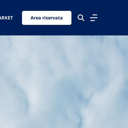
ARKET
Area riservata