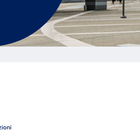
zioni