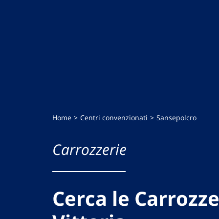
Home
Centri convenzionati
Sansepolcro
Carrozzerie
Cerca le Carrozze