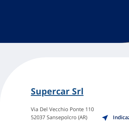
Supercar Srl
Via Del Vecchio Ponte 110
52037 Sansepolcro (AR)
Indica