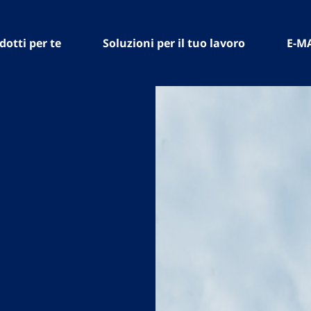
dotti per te
Soluzioni per il tuo lavoro
E-M