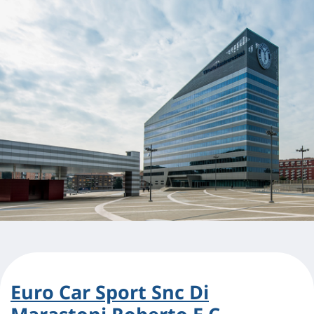
Euro Car Sport Snc Di