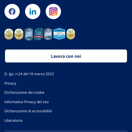
Lavora con noi
D. lgs. n.24 del 10 marzo 2023
Privacy
Dichiarazione dei cookie
Informativa Privacy del sito
Dichiarazione di accessibilità
Liberatoria