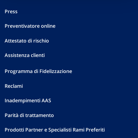
Press
Preventivatore online
Attestato di rischio
Assistenza clienti
Programma di Fidelizzazione
Reclami
Inadempimenti AAS
Parità di trattamento
Prodotti Partner e Specialisti Rami Preferiti