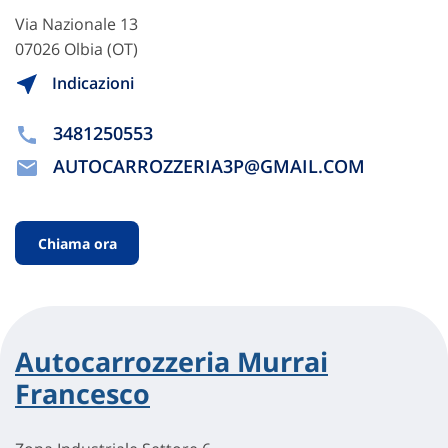
Via Nazionale 13
07026 Olbia (OT)
Indicazioni
3481250553
AUTOCARROZZERIA3P@GMAIL.COM
Chiama ora
Autocarrozzeria Murrai
Francesco