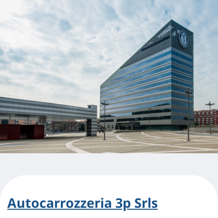
Autocarrozzeria 3p Srls