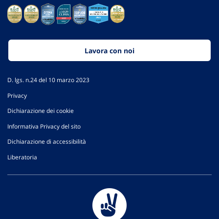
Lavora con noi
D. lgs. n.24 del 10 marzo 2023
Privacy
Dichiarazione dei cookie
Informativa Privacy del sito
Dichiarazione di accessibilità
Liberatoria