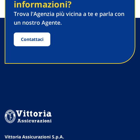
informazioni?
Trova l'Agenzia più vicina a te e parla con
un nostro Agente.
Contattaci
Vittoria Assicurazioni S.p.A.