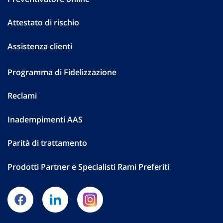
Attestato di rischio
Assistenza clienti
Programma di Fidelizzazione
Reclami
Inadempimenti AAS
Parità di trattamento
Prodotti Partner e Specialisti Rami Preferiti