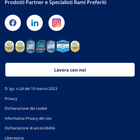
Prodotti Partner e Specialisti Rami Preferiti
Lavora con noi
D. lgs. n.24 del 10 marzo 2023
Privacy
Dichiarazione dei cookie
Informativa Privacy del sito
Dichiarazione di accessibilità
Liberatoria