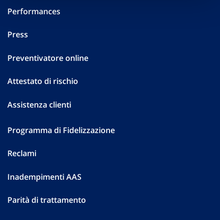
Performances
Press
Preventivatore online
Attestato di rischio
Assistenza clienti
Programma di Fidelizzazione
Reclami
Inadempimenti AAS
Parità di trattamento