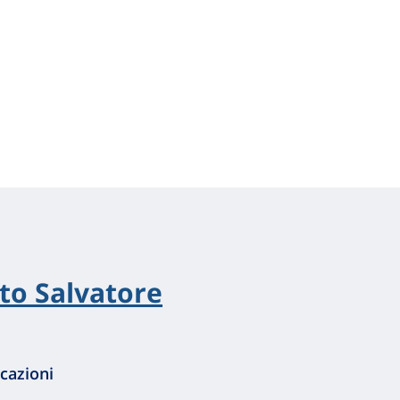
to Salvatore
cazioni