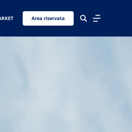
ARKET
Area riservata