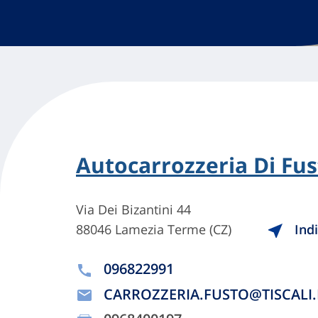
Autocarrozzeria Di Fus
Via Dei Bizantini 44
88046 Lamezia Terme (CZ)
Indi
096822991
CARROZZERIA.FUSTO@TISCALI.