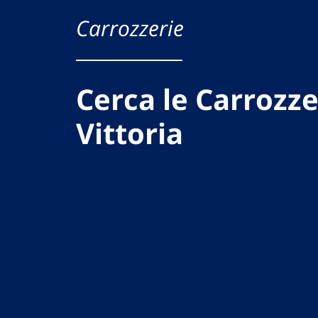
Carrozzerie
Cerca le Carrozze
Vittoria