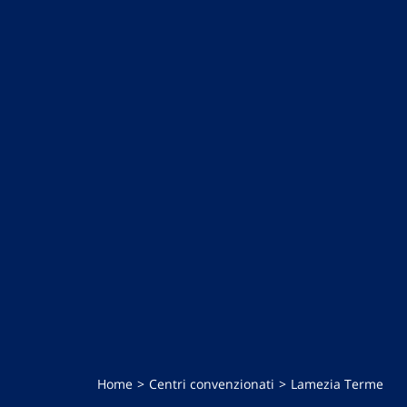
Home
Centri convenzionati
Lamezia Terme