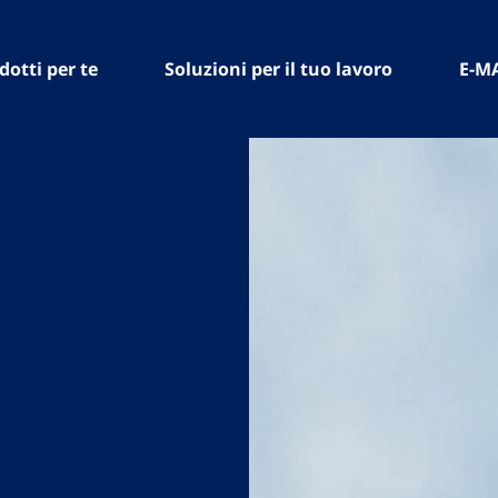
dotti per te
Soluzioni per il tuo lavoro
E-M