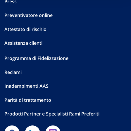
Press
Preventivatore online
Attestato di rischio
Assistenza clienti
Programma di Fidelizzazione
Reclami
Inadempimenti AAS
Parità di trattamento
Prodotti Partner e Specialisti Rami Preferiti