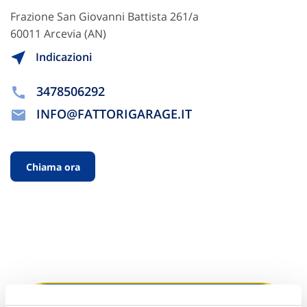
Frazione San Giovanni Battista 261/a
60011 Arcevia (AN)
Indicazioni
3478506292
INFO@FATTORIGARAGE.IT
Chiama ora