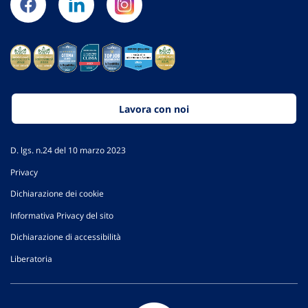
Lavora con noi
D. lgs. n.24 del 10 marzo 2023
Privacy
Dichiarazione dei cookie
Informativa Privacy del sito
Dichiarazione di accessibilità
Liberatoria