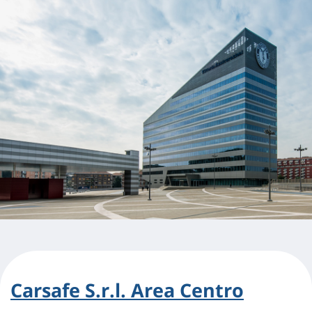
Carsafe S.r.l. Area Centro