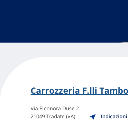
Carrozzeria F.lli Tambo
Via Eleonora Duse 2
21049 Tradate (VA)
Indicazioni