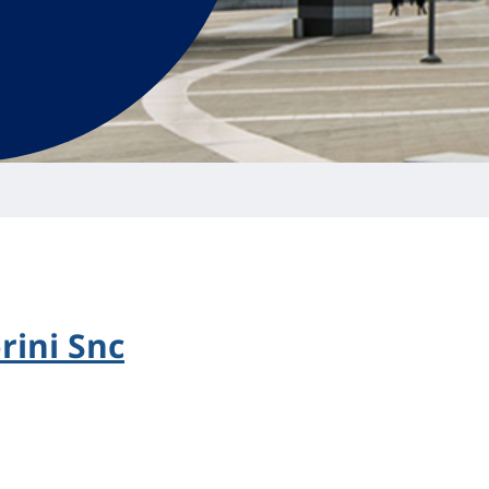
rini Snc