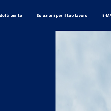
dotti per te
Soluzioni per il tuo lavoro
E-M