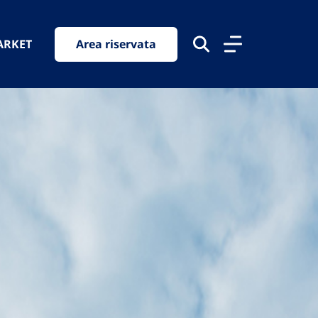
ARKET
Area riservata