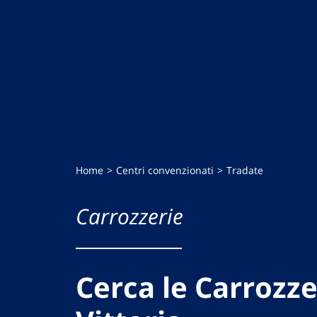
Home
Centri convenzionati
Tradate
Carrozzerie
Cerca le Carrozze