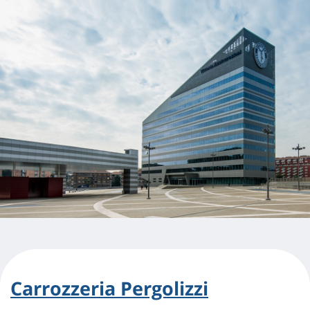
Carrozzeria Pergolizzi