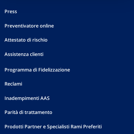
Press
Preventivatore online
Attestato di rischio
Assistenza clienti
Programma di Fidelizzazione
Reclami
Inadempimenti AAS
Parità di trattamento
Prodotti Partner e Specialisti Rami Preferiti