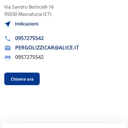
Via Sandro Botticelli 16
95030 Mascalucia (CT)
Indicazioni
0957275542
PERGOLIZZICAR@ALICE.IT
0957275542
Chiama ora