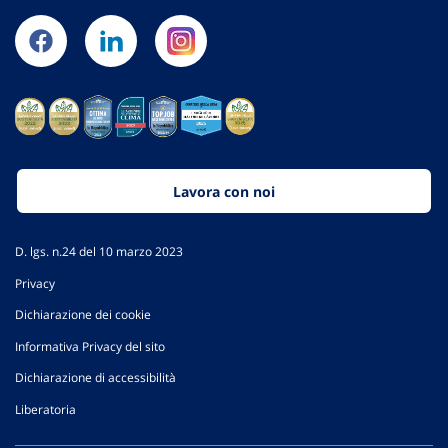
Lavora con noi
D. lgs. n.24 del 10 marzo 2023
Privacy
Dichiarazione dei cookie
Informativa Privacy del sito
Dichiarazione di accessibilità
Liberatoria