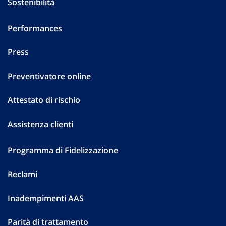
Sostenibilità
Performances
Press
Preventivatore online
Attestato di rischio
Assistenza clienti
Programma di Fidelizzazione
Reclami
Inadempimenti AAS
Parità di trattamento