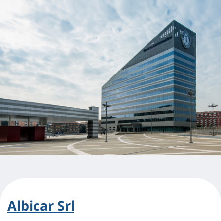
Albicar Srl