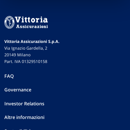
Vittoria Assicurazioni S.p.A.
Via Ignazio Gardella, 2
20149 Milano
Part. IVA 01329510158
FAQ
Governance
Investor Relations
Altre informazioni