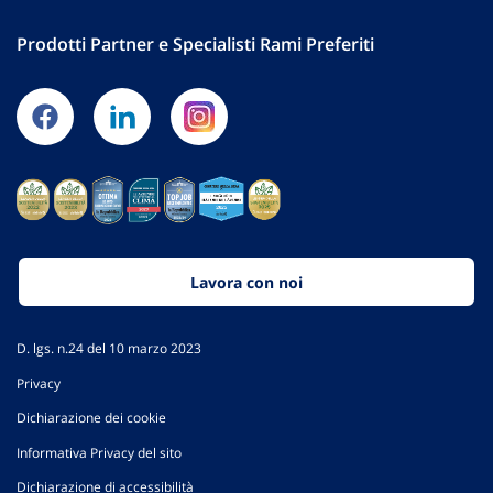
Prodotti Partner e Specialisti Rami Preferiti
Lavora con noi
D. lgs. n.24 del 10 marzo 2023
Privacy
Dichiarazione dei cookie
Informativa Privacy del sito
Dichiarazione di accessibilità