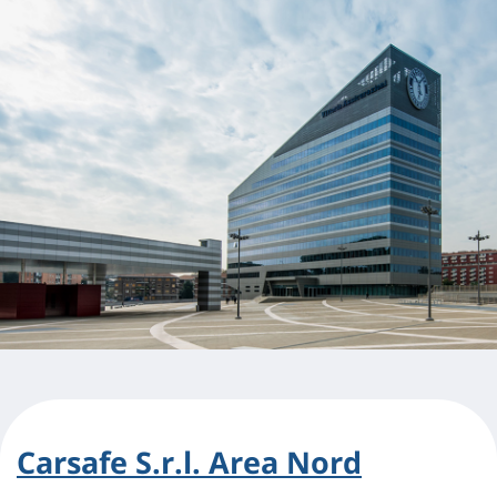
Carsafe S.r.l. Area Nord