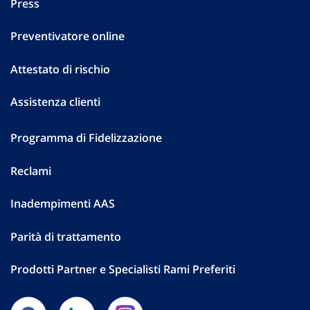
Press
Preventivatore online
Attestato di rischio
Assistenza clienti
Programma di Fidelizzazione
Reclami
Inadempimenti AAS
Parità di trattamento
Prodotti Partner e Specialisti Rami Preferiti