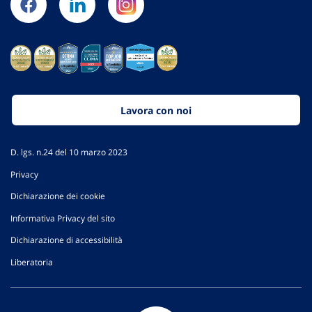
Lavora con noi
D. lgs. n.24 del 10 marzo 2023
Privacy
Dichiarazione dei cookie
Informativa Privacy del sito
Dichiarazione di accessibilità
Liberatoria