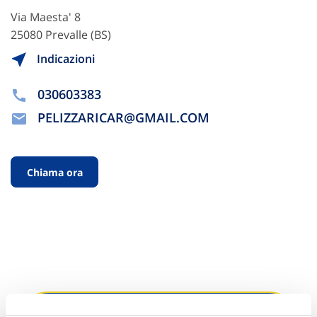
Via Maesta' 8
25080 Prevalle (BS)
Indicazioni
030603383
PELIZZARICAR@GMAIL.COM
Chiama ora