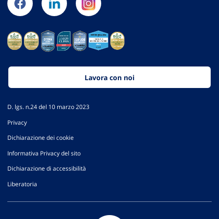
Lavora con noi
D. lgs. n.24 del 10 marzo 2023
Privacy
Dichiarazione dei cookie
Informativa Privacy del sito
Dichiarazione di accessibilità
Liberatoria