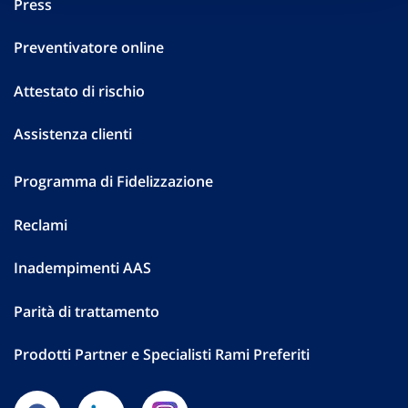
Press
Preventivatore online
Attestato di rischio
Assistenza clienti
Programma di Fidelizzazione
Reclami
Inadempimenti AAS
Parità di trattamento
Prodotti Partner e Specialisti Rami Preferiti