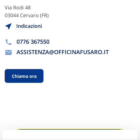
Via Rodi 48
03044 Cervaro (FR)
Indicazioni
0776 367550
ASSISTENZA@OFFICINAFUSARO.IT
Chiama ora