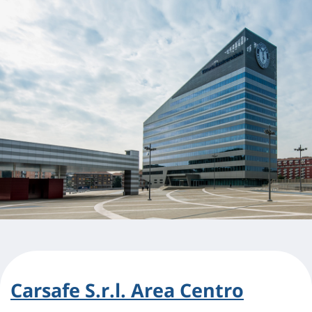
Carsafe S.r.l. Area Centro