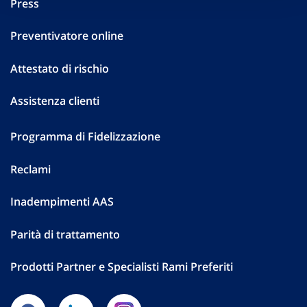
Press
Preventivatore online
Attestato di rischio
Assistenza clienti
Programma di Fidelizzazione
Reclami
Inadempimenti AAS
Parità di trattamento
Prodotti Partner e Specialisti Rami Preferiti