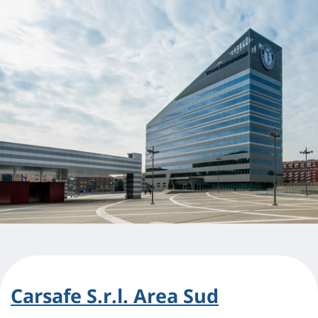
Carsafe S.r.l. Area Sud