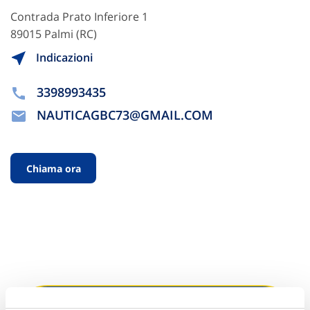
Contrada Prato Inferiore 1
89015 Palmi (RC)
Indicazioni
3398993435
NAUTICAGBC73@GMAIL.COM
Chiama ora