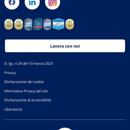
Lavora con noi
D. lgs. n.24 del 10 marzo 2023
Privacy
Dichiarazione dei cookie
Informativa Privacy del sito
Dichiarazione di accessibilità
Liberatoria