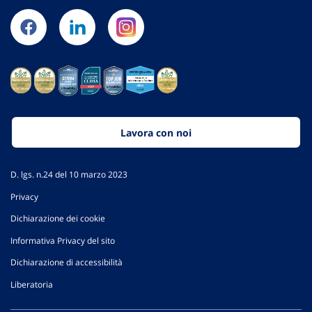
Lavora con noi
D. lgs. n.24 del 10 marzo 2023
Privacy
Dichiarazione dei cookie
Informativa Privacy del sito
Dichiarazione di accessibilità
Liberatoria