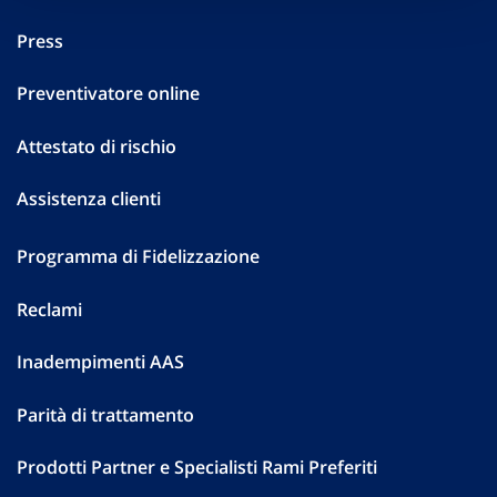
Press
Preventivatore online
Attestato di rischio
Assistenza clienti
Programma di Fidelizzazione
Reclami
Inadempimenti AAS
Parità di trattamento
Prodotti Partner e Specialisti Rami Preferiti