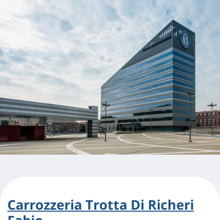
Carrozzeria Trotta Di Richeri