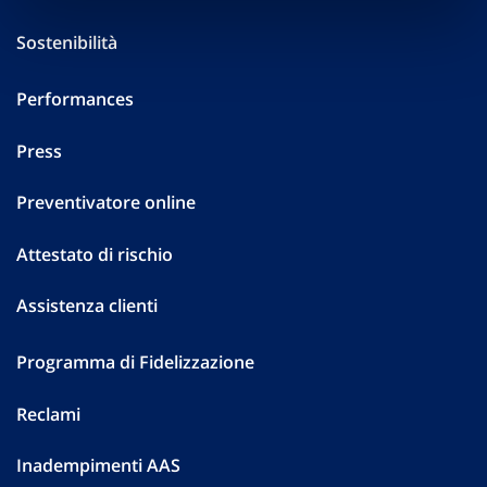
Sostenibilità
Performances
Press
Preventivatore online
Attestato di rischio
Assistenza clienti
Programma di Fidelizzazione
Reclami
Inadempimenti AAS