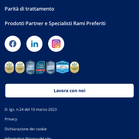
Parità di trattamento
Prodotti Partner e Specialisti Rami Preferiti
Lavora con noi
D. lgs. n.24 del 10 marzo 2023
Privacy
Dichiarazione dei cookie
Informativa Privacy del sito