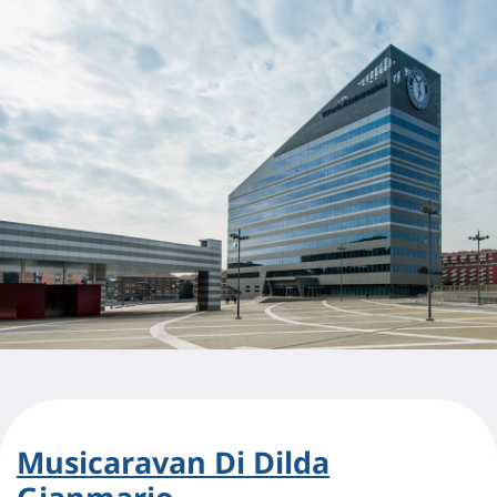
Musicaravan Di Dilda