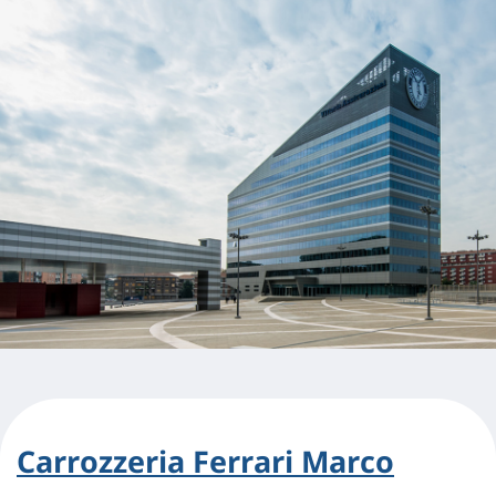
Carrozzeria Ferrari Marco