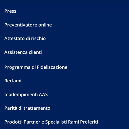
Press
Preventivatore online
Attestato di rischio
Assistenza clienti
Programma di Fidelizzazione
Reclami
Inadempimenti AAS
Parità di trattamento
Prodotti Partner e Specialisti Rami Preferiti