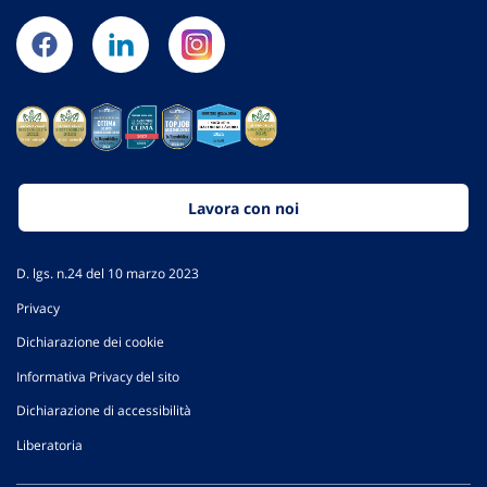
Lavora con noi
D. lgs. n.24 del 10 marzo 2023
Privacy
Dichiarazione dei cookie
Informativa Privacy del sito
Dichiarazione di accessibilità
Liberatoria