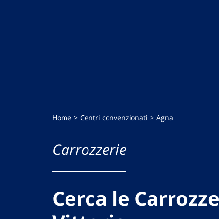
Home
Centri convenzionati
Agna
Carrozzerie
Cerca le Carrozze