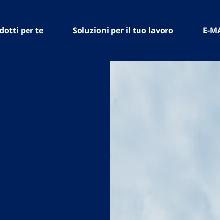
dotti per te
Soluzioni per il tuo lavoro
E-M