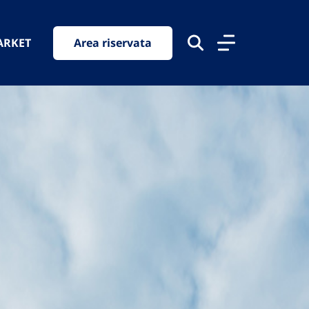
ARKET
Area riservata