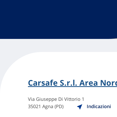
Carsafe S.r.l. Area Nor
Via Giuseppe Di Vittorio 1
35021 Agna (PD)
Indicazioni