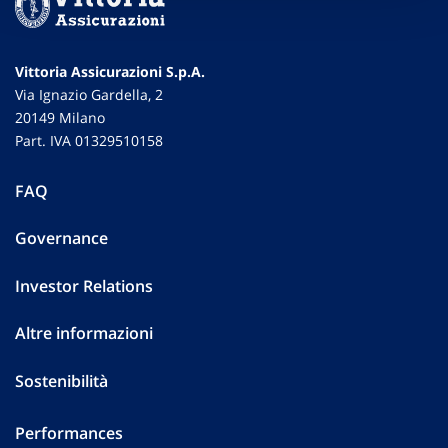
Vittoria Assicurazioni S.p.A.
Via Ignazio Gardella, 2
20149 Milano
Part. IVA 01329510158
FAQ
Governance
Investor Relations
Altre informazioni
Sostenibilità
Performances