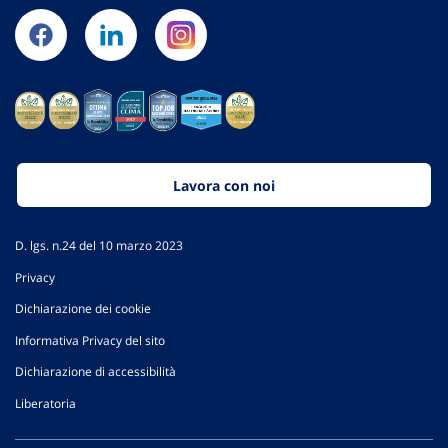
Lavora con noi
D. lgs. n.24 del 10 marzo 2023
Privacy
Dichiarazione dei cookie
Informativa Privacy del sito
Dichiarazione di accessibilità
Liberatoria