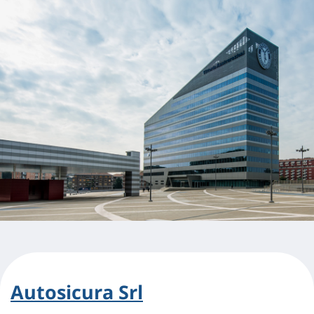
Autosicura Srl