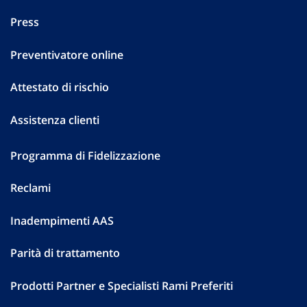
Press
Preventivatore online
Attestato di rischio
Assistenza clienti
Programma di Fidelizzazione
Reclami
Inadempimenti AAS
Parità di trattamento
Prodotti Partner e Specialisti Rami Preferiti