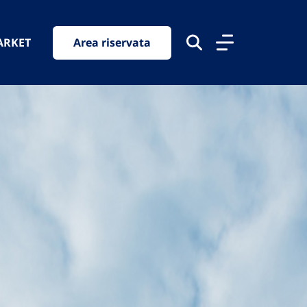
ARKET
Area riservata