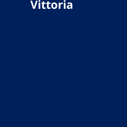
Vittoria