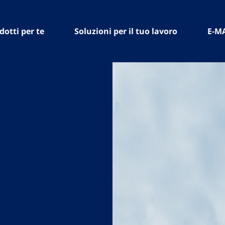
dotti per te
Soluzioni per il tuo lavoro
E-M