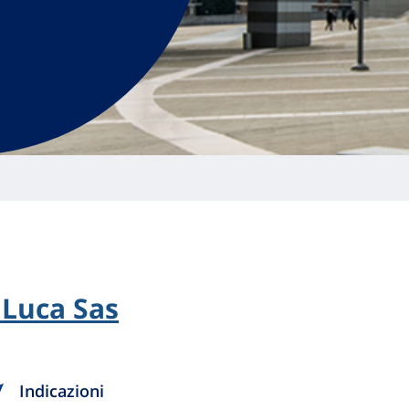
 Luca Sas
Indicazioni