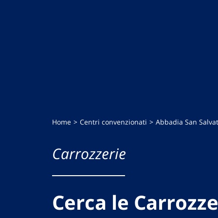
Home
Centri convenzionati
Abbadia San Salva
Carrozzerie
Cerca le Carrozze