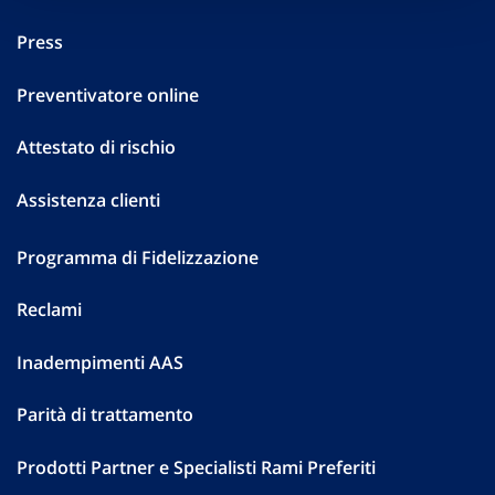
Press
Preventivatore online
Attestato di rischio
Assistenza clienti
Programma di Fidelizzazione
Reclami
Inadempimenti AAS
Parità di trattamento
Prodotti Partner e Specialisti Rami Preferiti