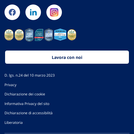
Lavora con noi
D. lgs. n.24 del 10 marzo 2023
Privacy
Dichiarazione dei cookie
Informativa Privacy del sito
Dichiarazione di accessibilità
Liberatoria