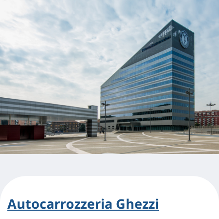
Autocarrozzeria Ghezzi