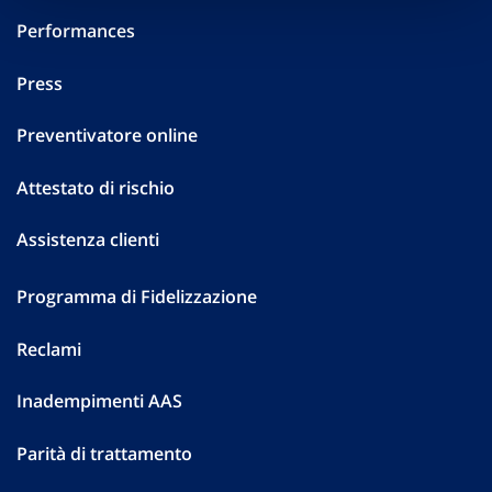
Performances
Press
Preventivatore online
Attestato di rischio
Assistenza clienti
Programma di Fidelizzazione
Reclami
Inadempimenti AAS
Parità di trattamento