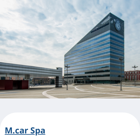
M.car Spa