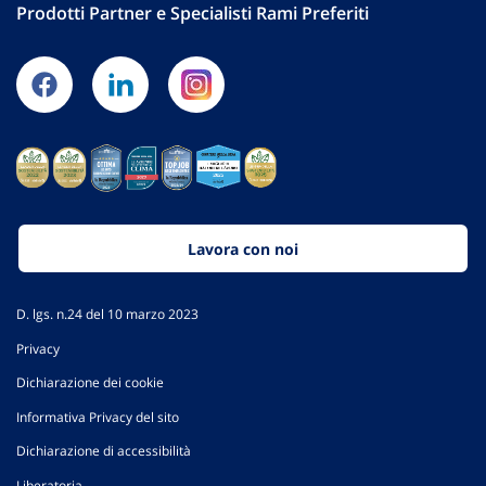
Prodotti Partner e Specialisti Rami Preferiti
Lavora con noi
D. lgs. n.24 del 10 marzo 2023
Privacy
Dichiarazione dei cookie
Informativa Privacy del sito
Dichiarazione di accessibilità
Liberatoria