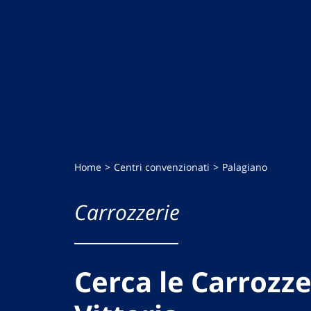
Home
Centri convenzionati
Palagiano
Carrozzerie
Cerca le Carrozze