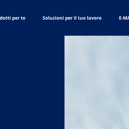
dotti per te
Soluzioni per il tuo lavoro
E-M