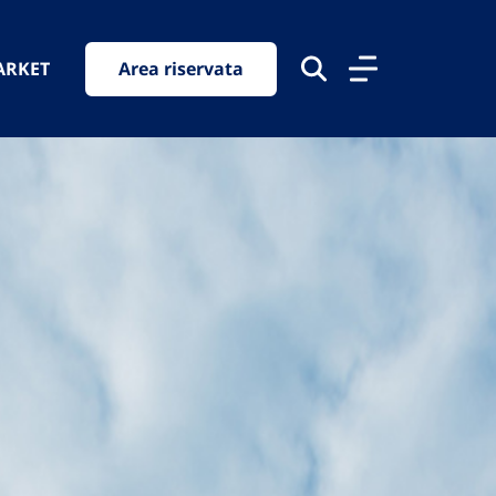
ARKET
Area riservata