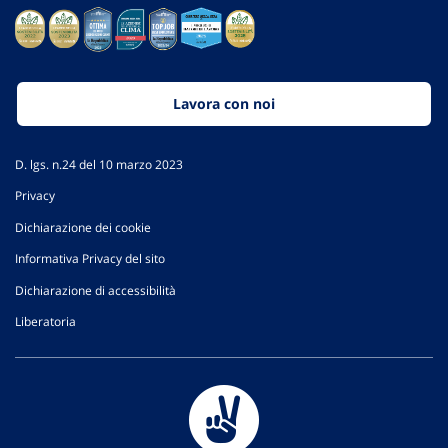
Lavora con noi
D. lgs. n.24 del 10 marzo 2023
Privacy
Dichiarazione dei cookie
Informativa Privacy del sito
Dichiarazione di accessibilità
Liberatoria