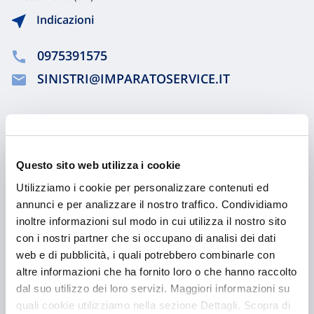
Indicazioni
0975391575
SINISTRI@IMPARATOSERVICE.IT
Chiama ora
Questo sito web utilizza i cookie
Utilizziamo i cookie per personalizzare contenuti ed
annunci e per analizzare il nostro traffico. Condividiamo
inoltre informazioni sul modo in cui utilizza il nostro sito
con i nostri partner che si occupano di analisi dei dati
web e di pubblicità, i quali potrebbero combinarle con
altre informazioni che ha fornito loro o che hanno raccolto
dal suo utilizzo dei loro servizi. Maggiori informazioni su
Hai bisogno di
quali cookie utilizziamo nella sezione Dettagli. Scopra di