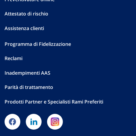
Attestato di rischio
Assistenza clienti
Programma di Fidelizzazione
Reclami
Inadempimenti AAS
Parità di trattamento
Prodotti Partner e Specialisti Rami Preferiti