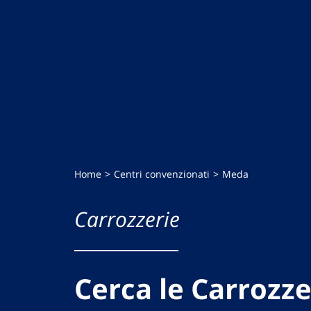
Home
Centri convenzionati
Meda
Carrozzerie
Cerca le Carrozze