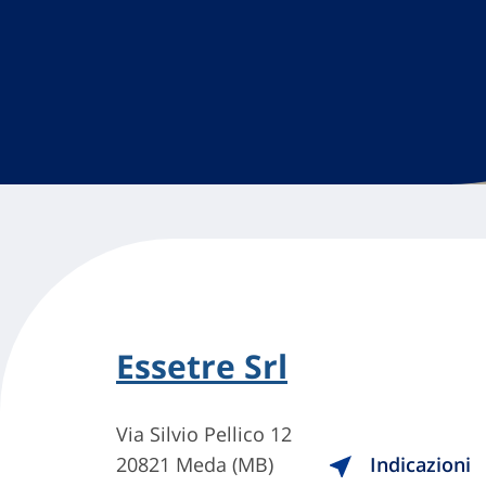
Essetre Srl
Via Silvio Pellico 12
20821 Meda (MB)
Indicazioni