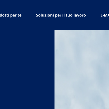
dotti per te
Soluzioni per il tuo lavoro
E-M