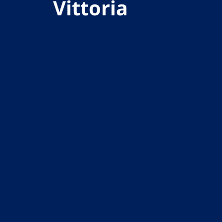
Vittoria