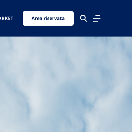
ARKET
Area riservata