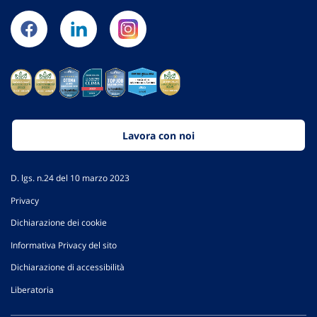
Lavora con noi
D. lgs. n.24 del 10 marzo 2023
Privacy
Dichiarazione dei cookie
Informativa Privacy del sito
Dichiarazione di accessibilità
Liberatoria