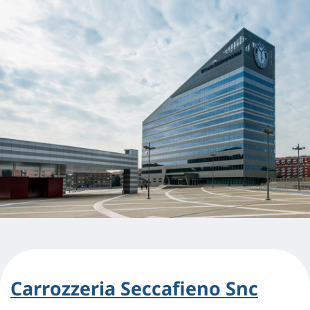
Carrozzeria Seccafieno Snc