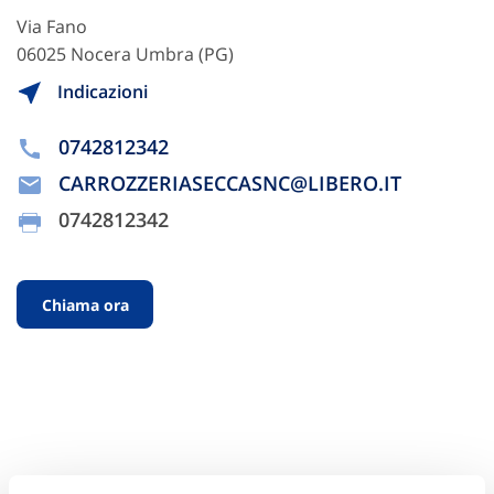
Via Fano
06025 Nocera Umbra (PG)
Indicazioni
0742812342
CARROZZERIASECCASNC@LIBERO.IT
0742812342
Chiama ora