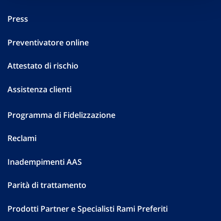
Press
Preventivatore online
Attestato di rischio
Assistenza clienti
Programma di Fidelizzazione
Reclami
Inadempimenti AAS
Parità di trattamento
Prodotti Partner e Specialisti Rami Preferiti