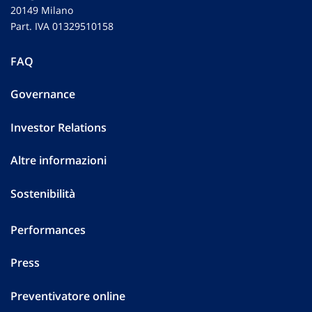
20149 Milano
Part. IVA 01329510158
FAQ
Governance
Investor Relations
Altre informazioni
Sostenibilità
Performances
Press
Preventivatore online