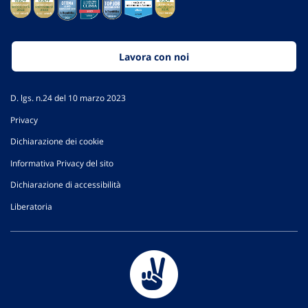
Lavora con noi
D. lgs. n.24 del 10 marzo 2023
Privacy
Dichiarazione dei cookie
Informativa Privacy del sito
Dichiarazione di accessibilità
Liberatoria