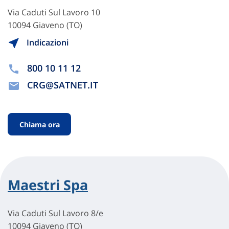
Via Caduti Sul Lavoro 10
10094 Giaveno (TO)
Indicazioni
800 10 11 12
CRG@SATNET.IT
Chiama ora
Maestri Spa
Via Caduti Sul Lavoro 8/e
10094 Giaveno (TO)