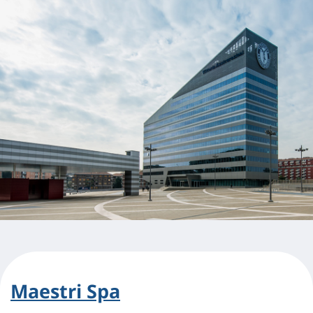
Maestri Spa