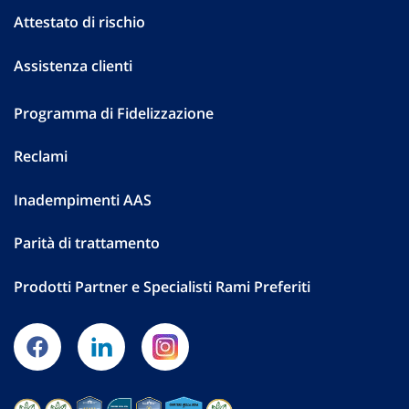
Attestato di rischio
Assistenza clienti
Programma di Fidelizzazione
Reclami
Inadempimenti AAS
Parità di trattamento
Prodotti Partner e Specialisti Rami Preferiti