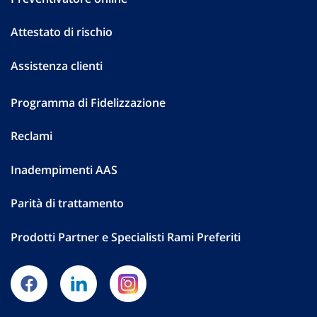
Attestato di rischio
Assistenza clienti
Programma di Fidelizzazione
Reclami
Inadempimenti AAS
Parità di trattamento
Prodotti Partner e Specialisti Rami Preferiti