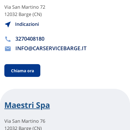
Via San Martino 72
12032 Barge (CN)
Indicazioni
3270408180
INFO@CARSERVICEBARGE.IT
Chiama ora
Maestri Spa
Via San Martino 76
12032 Barge (CN)