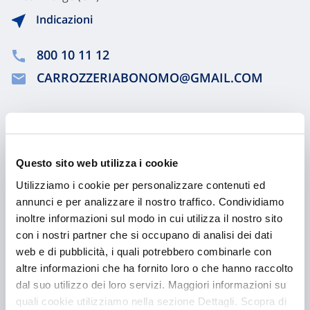
Indicazioni
800 10 11 12
CARROZZERIABONOMO@GMAIL.COM
Chiama ora
Questo sito web utilizza i cookie
Utilizziamo i cookie per personalizzare contenuti ed
annunci e per analizzare il nostro traffico. Condividiamo
inoltre informazioni sul modo in cui utilizza il nostro sito
con i nostri partner che si occupano di analisi dei dati
web e di pubblicità, i quali potrebbero combinarle con
altre informazioni che ha fornito loro o che hanno raccolto
dal suo utilizzo dei loro servizi. Maggiori informazioni su
Hai bisogno di
quali cookie utilizziamo nella sezione Dettagli. Scopra di