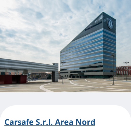
Carsafe S.r.l. Area Nord