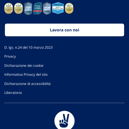
Lavora con noi
D. lgs. n.24 del 10 marzo 2023
Privacy
Dichiarazione dei cookie
Informativa Privacy del sito
Dichiarazione di accessibilità
Liberatoria