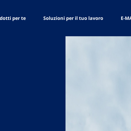
dotti per te
Soluzioni per il tuo lavoro
E-M