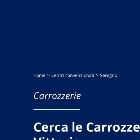
Home
Centri convenzionati
Seregno
Carrozzerie
Cerca le Carrozze