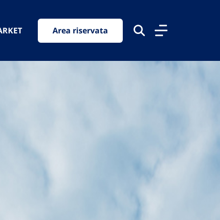
ARKET
Area riservata