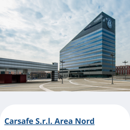
Carsafe S.r.l. Area Nord