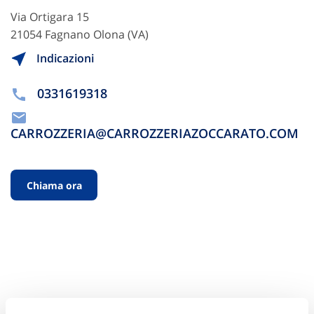
Via Ortigara 15
21054 Fagnano Olona (VA)
Indicazioni
0331619318
CARROZZERIA@CARROZZERIAZOCCARATO.COM
Chiama ora