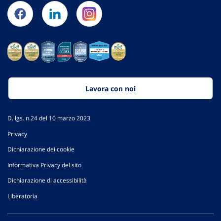
Lavora con noi
D. lgs. n.24 del 10 marzo 2023
Privacy
Dichiarazione dei cookie
Informativa Privacy del sito
Dichiarazione di accessibilità
Liberatoria