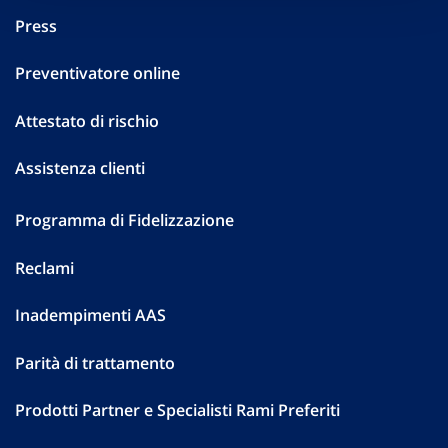
Press
Preventivatore online
Attestato di rischio
Assistenza clienti
Programma di Fidelizzazione
Reclami
Inadempimenti AAS
Parità di trattamento
Prodotti Partner e Specialisti Rami Preferiti