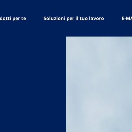
dotti per te
Soluzioni per il tuo lavoro
E-M