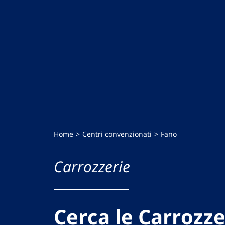
Home
Centri convenzionati
Fano
Carrozzerie
Cerca le Carrozze