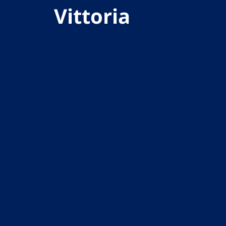
Vittoria