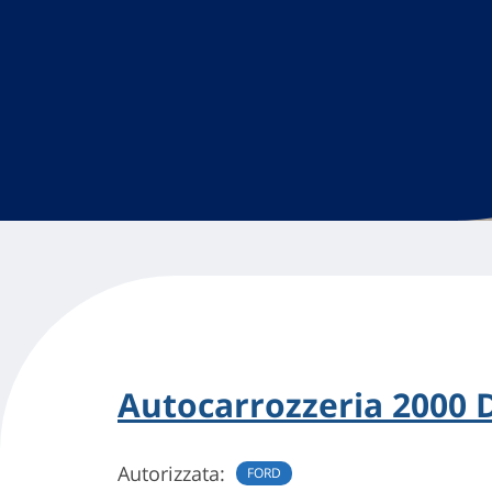
Autocarrozzeria 2000 D
Autorizzata:
FORD