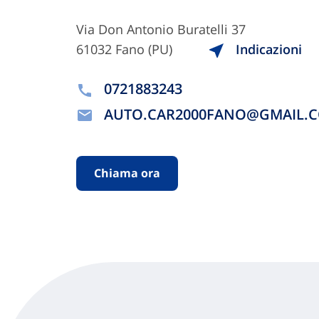
Via Don Antonio Buratelli 37
61032 Fano (PU)
Indicazioni
0721883243
AUTO.CAR2000FANO@GMAIL.
Chiama ora