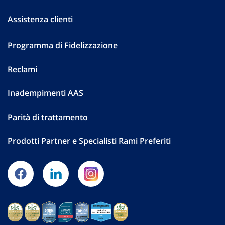
Assistenza clienti
Programma di Fidelizzazione
Reclami
Inadempimenti AAS
Parità di trattamento
Prodotti Partner e Specialisti Rami Preferiti