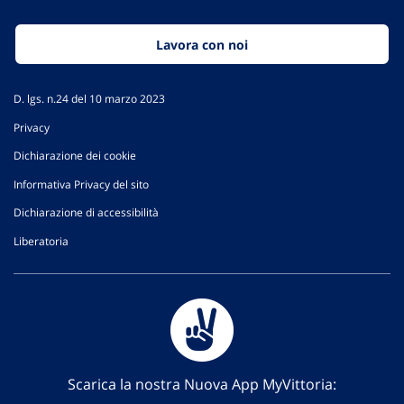
Lavora con noi
D. lgs. n.24 del 10 marzo 2023
Privacy
Dichiarazione dei cookie
Informativa Privacy del sito
Dichiarazione di accessibilità
Liberatoria
Scarica la nostra Nuova App MyVittoria: