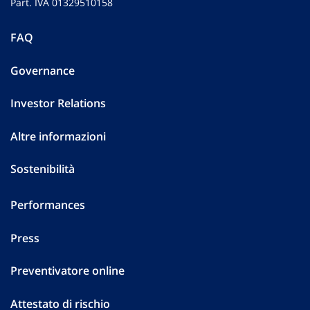
Part. IVA 01329510158
FAQ
Governance
Investor Relations
Altre informazioni
Sostenibilità
Performances
Press
Preventivatore online
Attestato di rischio