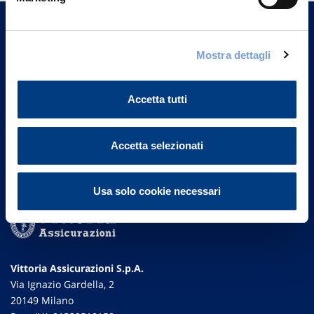
un nostro Agente.
Contattaci
Mostra dettagli
Accetta tutti
Accetta selezionati
Usa solo cookie necessari
Vittoria Assicurazioni S.p.A.
Via Ignazio Gardella, 2
20149 Milano