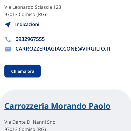
Via Leonardo Sciascia 123
97013 Comiso (RG)
Indicazioni
0932967555
CARROZZERIAGIACCONE@VIRGILIO.IT
Chiama ora
Carrozzeria Morando Paolo
Via Dante Di Nanni Snc
97013 Comiso (RG)