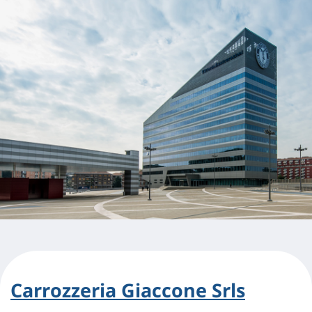
Carrozzeria Giaccone Srls