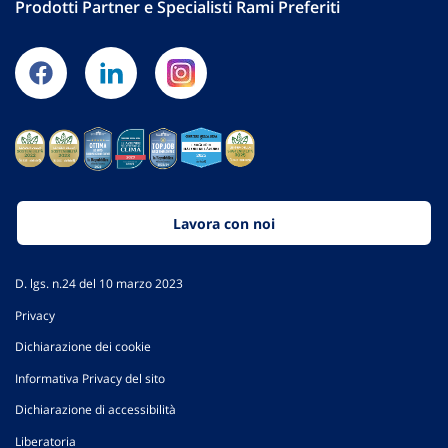
Prodotti Partner e Specialisti Rami Preferiti
Lavora con noi
D. lgs. n.24 del 10 marzo 2023
Privacy
Dichiarazione dei cookie
Informativa Privacy del sito
Dichiarazione di accessibilità
Liberatoria