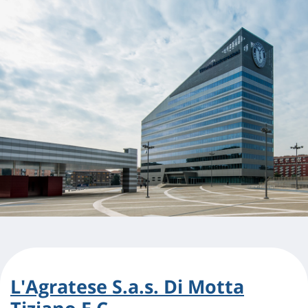
L'Agratese S.a.s. Di Motta