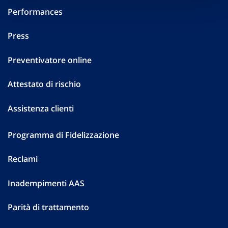
Performances
Press
Preventivatore online
Attestato di rischio
Assistenza clienti
Programma di Fidelizzazione
Reclami
Inadempimenti AAS
Parità di trattamento