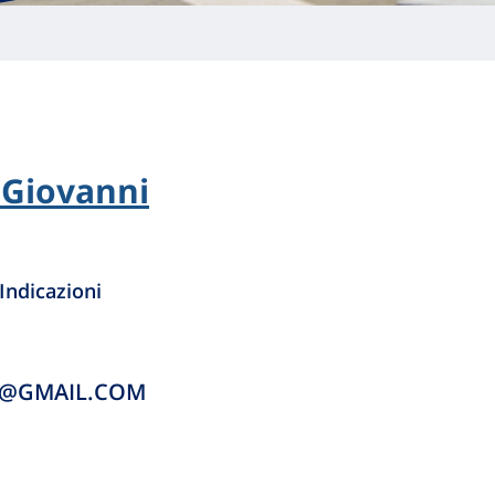
 Giovanni
Indicazioni
A@GMAIL.COM