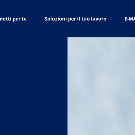
dotti per te
Soluzioni per il tuo lavoro
E-M