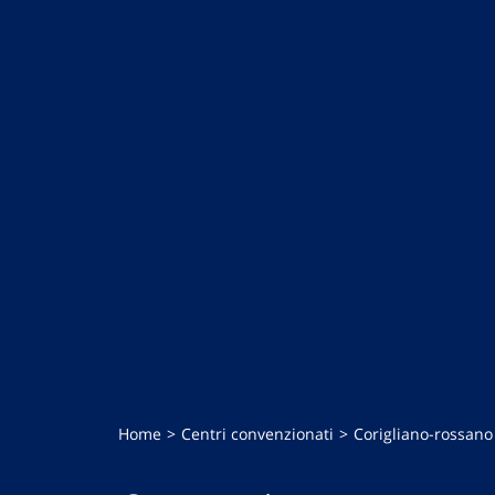
Home
Centri convenzionati
Corigliano-rossano