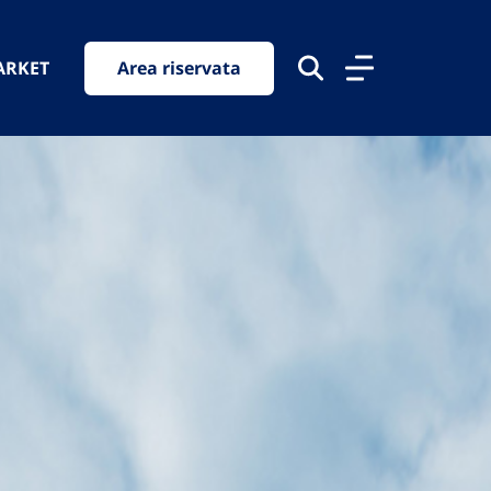
ARKET
Area riservata