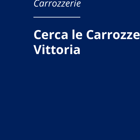
Carrozzerie
Cerca le Carrozze
Vittoria