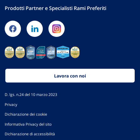
Prodotti Partner e Specialisti Rami Preferiti
Lavora con noi
D. lgs. n.24 del 10 marzo 2023
Privacy
Dichiarazione dei cookie
Informativa Privacy del sito
Dichiarazione di accessibilità