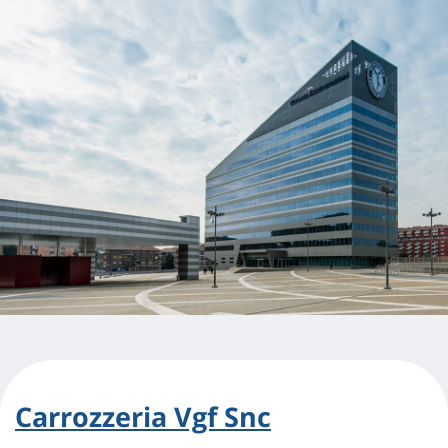
Carrozzeria Vgf Snc