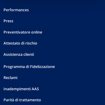
Performances
Press
Preventivatore online
Attestato di rischio
Assistenza clienti
Programma di Fidelizzazione
Reclami
Inadempimenti AAS
Parità di trattamento