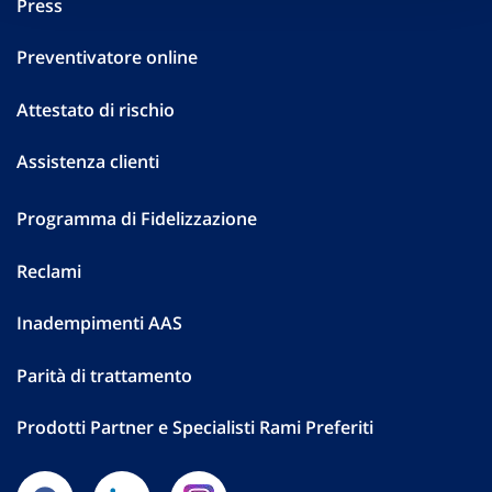
Press
Preventivatore online
Attestato di rischio
Assistenza clienti
Programma di Fidelizzazione
Reclami
Inadempimenti AAS
Parità di trattamento
Prodotti Partner e Specialisti Rami Preferiti