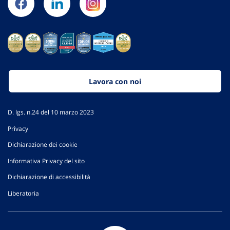
Lavora con noi
D. lgs. n.24 del 10 marzo 2023
Privacy
Dichiarazione dei cookie
Informativa Privacy del sito
Dichiarazione di accessibilità
Liberatoria