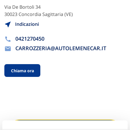
Via De Bortoli 34
30023 Concordia Sagittaria (VE)
Indicazioni
0421270450
CARROZZERIA@AUTOLEMENECAR.IT
Chiama ora