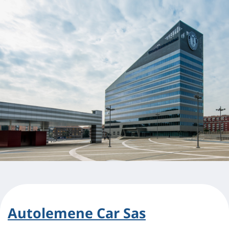
Autolemene Car Sas