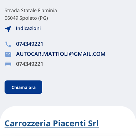
Strada Statale Flaminia
06049 Spoleto (PG)
Indicazioni
074349221
AUTOCAR.MATTIOLI@GMAIL.COM
074349221
Chiama ora
Carrozzeria Piacenti Srl