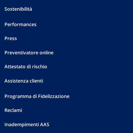
Sostenibilità
Performances
Press
Preventivatore online
Attestato di rischio
Assistenza clienti
Programma di Fidelizzazione
Reclami
Inadempimenti AAS