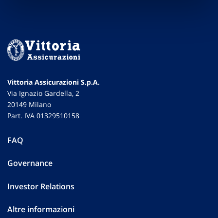
Vittoria Assicurazioni S.p.A.
Via Ignazio Gardella, 2
20149 Milano
Part. IVA 01329510158
FAQ
Governance
Investor Relations
Altre informazioni