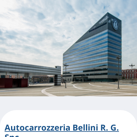
Autocarrozzeria Bellini R. G.