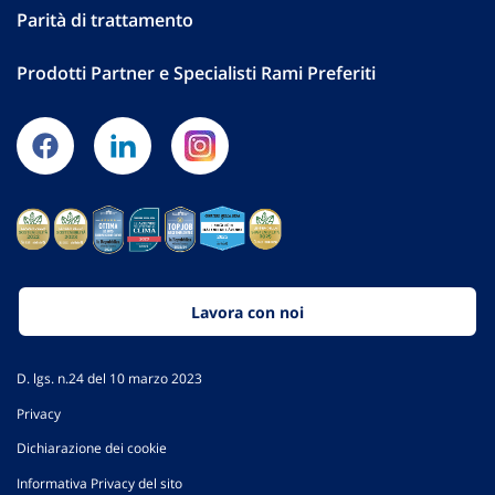
Parità di trattamento
Prodotti Partner e Specialisti Rami Preferiti
Lavora con noi
D. lgs. n.24 del 10 marzo 2023
Privacy
Dichiarazione dei cookie
Informativa Privacy del sito