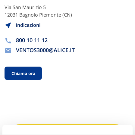
Via San Maurizio 5
12031 Bagnolo Piemonte (CN)
Indicazioni
800 10 11 12
VENTOS3000@ALICE.IT
Chiama ora