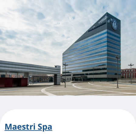
Maestri Spa