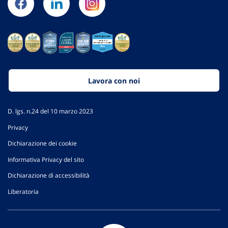
Lavora con noi
D. lgs. n.24 del 10 marzo 2023
Privacy
Dichiarazione dei cookie
Informativa Privacy del sito
Dichiarazione di accessibilità
Liberatoria