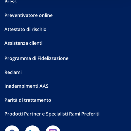
Press
Preventivatore online
Attestato di rischio
Assistenza clienti
Programma di Fidelizzazione
Reclami
Inadempimenti AAS
Parità di trattamento
Prodotti Partner e Specialisti Rami Preferiti